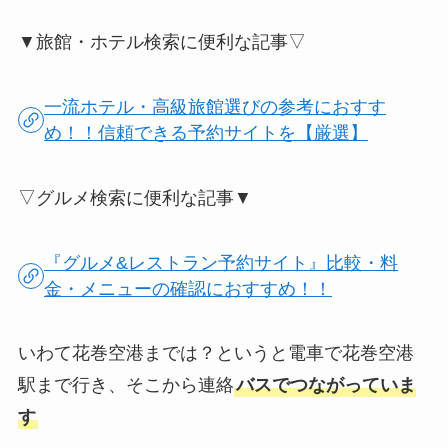
▼旅館・ホテル検索に便利な記事▽
一流ホテル・高級旅館選びの参考におすす
め！！信頼できる予約サイトを【厳選】
▽グルメ検索に便利な記事▼
『グルメ&レストラン予約サイト』比較・料
金・メニューの確認におすすめ！！
いわて花巻空港までは？というと電車で花巻空港
駅まで行き、そこから連絡
バスでつながっていま
す