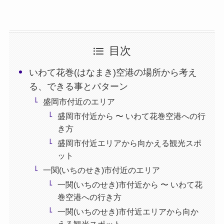
目次
いわて花巻(はなまき)空港の場所から考え
る、できる事とパターン
盛岡市付近のエリア
盛岡市付近から 〜 いわて花巻空港への行
き方
盛岡市付近エリアから向かえる観光スポ
ット
一関(いちのせき)市付近のエリア
一関(いちのせき)市付近から 〜 いわて花
巻空港への行き方
一関(いちのせき)市付近エリアから向か