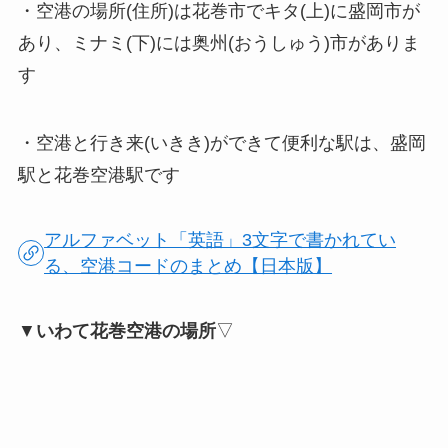
・空港の場所(住所)は花巻市でキタ(上)に盛岡市が
あり、ミナミ(下)には奥州(おうしゅう)市がありま
す
・空港と行き来(いきき)ができて便利な駅は、盛岡
駅と花巻空港駅です
アルファベット「英語」3文字で書かれてい
る、空港コードのまとめ【日本版】
▼
いわて花巻空港の場所
▽