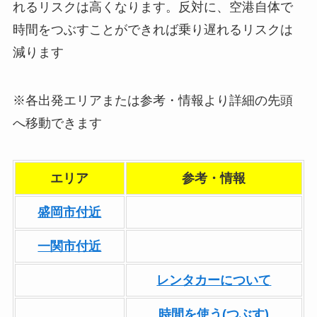
れるリスクは高くなります。反対に、空港自体で
時間をつぶすことができれば乗り遅れるリスクは
減ります
※各出発エリアまたは参考・情報より詳細の先頭
へ移動できます
エリア
参考・情報
盛岡市付近
一関市付近
レンタカーについて
時間を使う(つぶす)