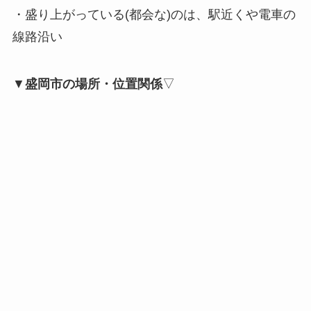
・盛り上がっている(都会な)のは、駅近くや電車の
線路沿い
▼
盛岡市の場所・位置関係
▽