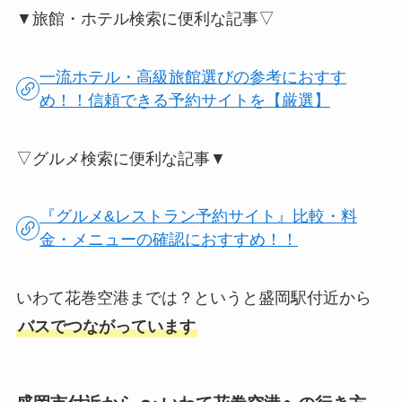
▼旅館・ホテル検索に便利な記事▽
一流ホテル・高級旅館選びの参考におすす
め！！信頼できる予約サイトを【厳選】
▽グルメ検索に便利な記事▼
『グルメ&レストラン予約サイト』比較・料
金・メニューの確認におすすめ！！
いわて花巻空港までは？というと盛岡駅付近から
バスでつながっています