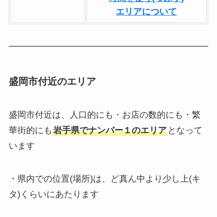
エリアについて
盛岡市付近のエリア
盛岡市付近は、人口的にも・お店の数的にも・繁
華街的にも
岩手県でナンバー１のエリア
となって
います
・県内での位置(場所)は、ど真ん中より少し上(キ
タ)くらいにあたります