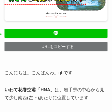
URLをコピーする
こんにちは。こんばんわ。gbです
いわて花巻空港「HNA」
は、岩手県の中心から見
て少し南西(左下)あたりに位置しています