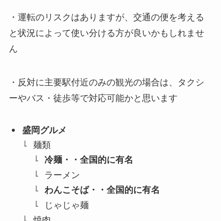
・運転のリスクはありますが、交通の便を考える
と状況によって使い分ける方が良いかもしれませ
ん
・反対に主要駅付近のみの観光の場合は、タクシ
ーやバス・徒歩等で対応可能かと思います
盛岡グルメ
麺類
冷麺・・全国的に有名
ラーメン
わんこそば・・全国的に有名
じゃじゃ麺
焼肉