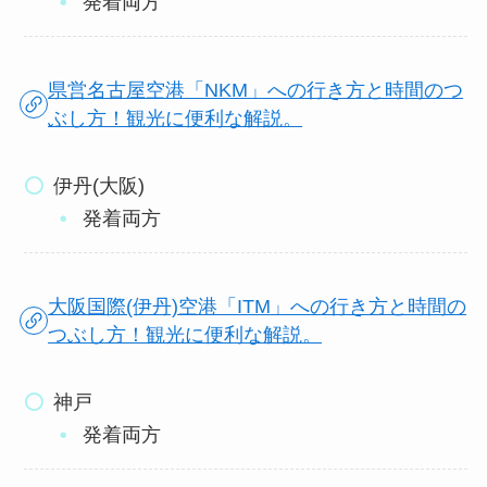
発着両方
県営名古屋空港「NKM」への行き方と時間のつ
ぶし方！観光に便利な解説。
伊丹(大阪)
発着両方
大阪国際(伊丹)空港「ITM」への行き方と時間の
つぶし方！観光に便利な解説。
神戸
発着両方