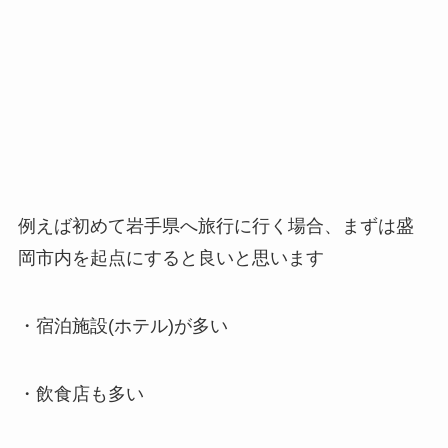
例えば初めて岩手県へ旅行に行く場合、まずは盛
岡市内を起点にすると良いと思います
・宿泊施設(ホテル)が多い
・飲食店も多い