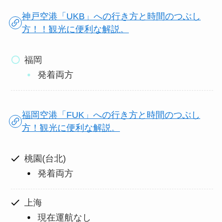
神戸空港「UKB」への行き方と時間のつぶし
方！！観光に便利な解説。
福岡
発着両方
福岡空港「FUK」への行き方と時間のつぶし
方！観光に便利な解説。
桃園(台北)
発着両方
上海
現在運航なし