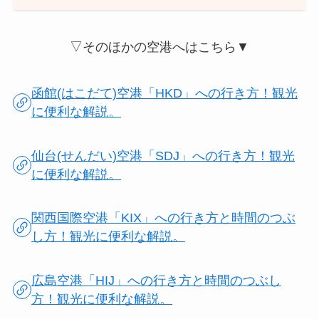
▽そのほかの空港へはこちら▼
函館(はこだて)空港「HKD」への行き方！観光
に便利な解説。
仙台(せんだい)空港「SDJ」への行き方！観光
に便利な解説。
関西国際空港「KIX」への行き方と時間のつぶ
し方！観光に便利な解説。
広島空港「HIJ」への行き方と時間のつぶし
方！観光に便利な解説。