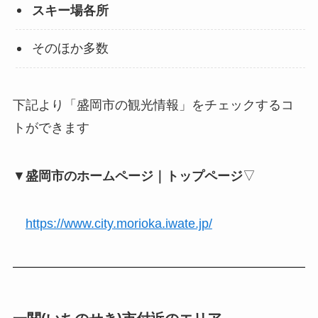
スキー場各所
そのほか多数
下記より「盛岡市の観光情報」をチェックするコ
トができます
▼
盛岡市のホームページ｜トップページ
▽
https://www.city.morioka.iwate.jp/