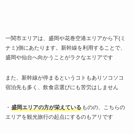
一関市エリアは、盛岡や花巻空港エリアから下(ミ
ナミ)側にあたります。新幹線を利用することで、
盛岡や仙台へ向かうことがラクなエリアです
また、新幹線が停まるというコトもありソコソコ
宿泊先も多く、飲食店選びにも苦労はしません
・
盛岡エリアの方が栄えている
ものの、こちらの
エリアを観光旅行の起点にするのもアリです