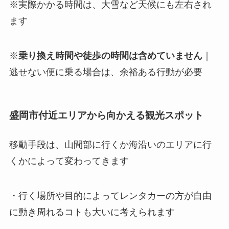
※実際かかる時間は、大雪など天候にも左右され
ます
※
乗り換え時間や徒歩の時間は含めていません
｜
逃せない便に乗る場合は、余裕ある行動が必要
盛岡市付近エリアから向かえる観光スポット
移動手段は、山間部に行くか海沿いのエリアに行
くかによって変わってきます
・行く場所や目的によってレンタカーの方が自由
に動き周れるコトも大いに考えられます