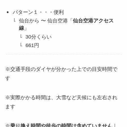
パターン１・・・便利
仙台から 〜 仙台空港「
仙台空港アクセス
線
」
30分くらい
661円
※交通手段のダイヤが分かった上での目安時間で
す
※実際かかる時間は、大雪など天候にも左右され
ます
※
乗り換え時間や徒歩の時間は含めていません
｜