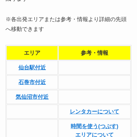
※各出発エリアまたは参考・情報より詳細の先頭
へ移動できます
エリア
参考・情報
仙台駅付近
石巻市付近
気仙沼市付近
レンタカーについて
時間を使う(つぶす)
エリアについて