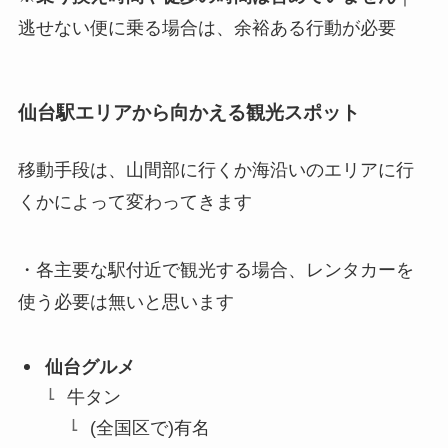
逃せない便に乗る場合は、余裕ある行動が必要
仙台駅エリアから向かえる観光スポット
移動手段は、山間部に行くか海沿いのエリアに行
くかによって変わってきます
・各主要な駅付近で観光する場合、レンタカーを
使う必要は無いと思います
仙台グルメ
牛タン
(全国区で)有名