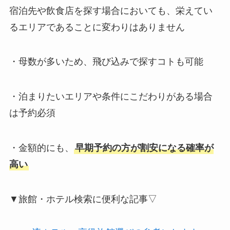
宿泊先や飲食店を探す場合においても、栄えてい
るエリアであることに変わりはありません
・母数が多いため、飛び込みで探すコトも可能
・泊まりたいエリアや条件にこだわりがある場合
は予約必須
・金額的にも、
早期予約の方が割安になる確率が
高い
▼旅館・ホテル検索に便利な記事▽