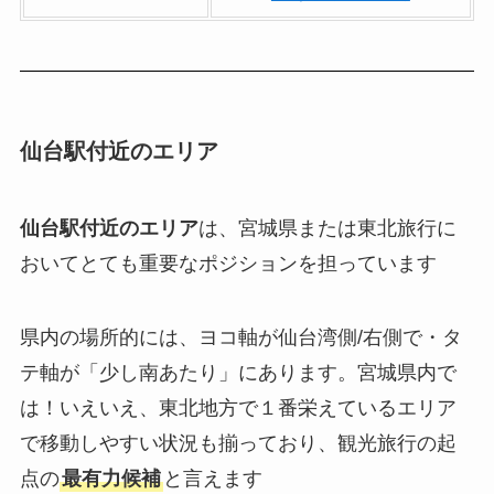
仙台駅付近のエリア
仙台駅付近のエリア
は、宮城県または東北旅行に
おいてとても重要なポジションを担っています
県内の場所的には、ヨコ軸が仙台湾側/右側で・タ
テ軸が「少し南あたり」にあります。宮城県内で
は！いえいえ、東北地方で１番栄えているエリア
で移動しやすい状況も揃っており、観光旅行の起
点の
最有力候補
と言えます