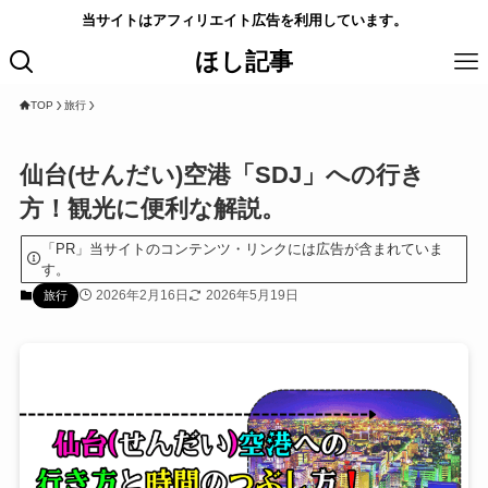
当サイトはアフィリエイト広告を利用しています。
ほし記事
TOP
旅行
仙台(せんだい)空港「SDJ」への行き
方！観光に便利な解説。
「PR」当サイトのコンテンツ・リンクには広告が含まれていま
す。
2026年2月16日
2026年5月19日
旅行