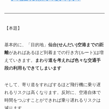
【本題】
基本的に、「目的地」
仙台(せんだい)空港までの距
離
があればあるほど到着までの行き方(ルート)は増
えていきます。
まわり道を考えれば色々な交通手
段の利用もできてしまいます
そして、寄り道をすればするほど飛行機に乗り遅
れるリスクは高くなります。反対に、空港自体で
時間をつぶすことができれば乗り遅れるリスクは
減ります