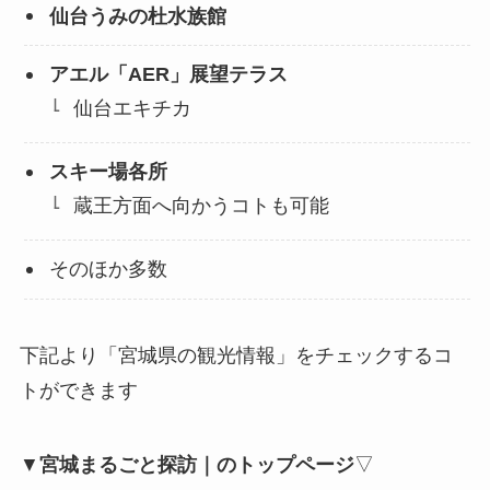
仙台うみの杜水族館
アエル「AER」展望テラス
仙台エキチカ
スキー場各所
蔵王方面へ向かうコトも可能
そのほか多数
下記より「宮城県の観光情報」をチェックするコ
トができます
▼
宮城まるごと探訪｜のトップページ
▽