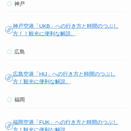
神戸
神戸空港「UKB」への行き方と時間のつぶし
方！！観光に便利な解説。
広島
広島空港「HIJ」への行き方と時間のつぶし
方！観光に便利な解説。
福岡
福岡空港「FUK」への行き方と時間のつぶし
方！観光に便利な解説。