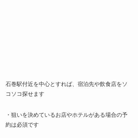
石巻駅付近を中心とすれば、宿泊先や飲食店をソ
コソコ探せます
・狙いを決めているお店やホテルがある場合の予
約は必須です