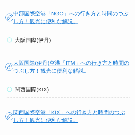
中部国際空港「NGO」への行き方と時間のつぶ
し方！観光に便利な解説。
大阪国際(伊丹)
大阪国際(伊丹)空港「ITM」への行き方と時間の
つぶし方！観光に便利な解説。
関西国際(KIX)
関西国際空港「KIX」への行き方と時間のつぶ
し方！観光に便利な解説。