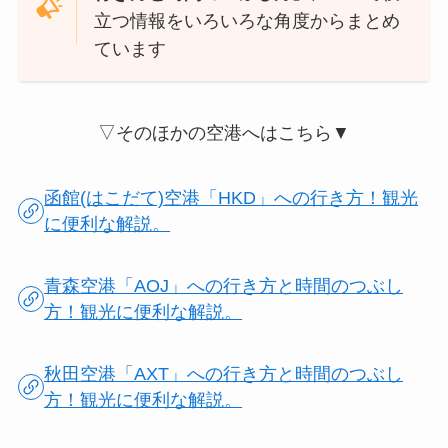
立つ情報をいろいろな角度からまとめ
ています
▽そのほかの空港へはこちら▼
函館(はこだて)空港「HKD」への行き方！観光
に便利な解説。
青森空港「AOJ」への行き方と時間のつぶし
方！観光に便利な解説。
秋田空港「AXT」への行き方と時間のつぶし
方！観光に便利な解説。