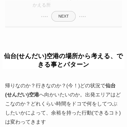
かえる所
NEXT
仙台(せんだい)空港の場所から考える、で
きる事とパターン
帰りなのか？行きなのか？(今！)どの状況で
仙台
(せんだい)空港
へ向かいたいのか。出発エリアはど
こなのか？どれくらい時間をドコで何をしてつぶ
したいかによって、余裕を持った行動(できるコト)
は変わってきます