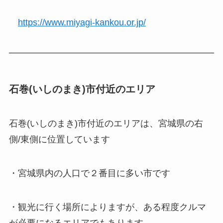
https://www.miyagi-kankou.or.jp/
石巻(いしのまき)市付近のエリア
石巻(いしのまき)市付近のエリアは、宮城県の右
側/東側に位置しています
・宮城県内の人口で２番目に多い市です
・観光に行く場所によりますが、ある程度クルマ