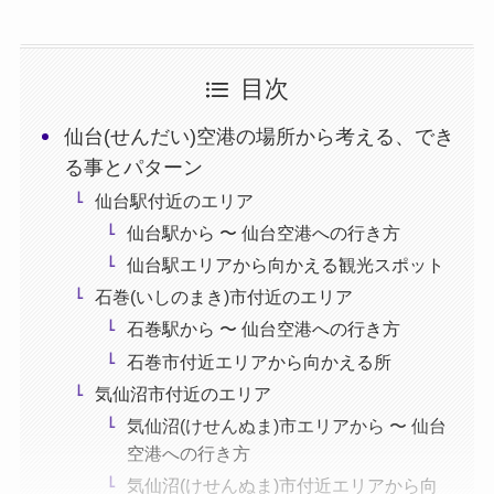
目次
仙台(せんだい)空港の場所から考える、でき
る事とパターン
仙台駅付近のエリア
仙台駅から 〜 仙台空港への行き方
仙台駅エリアから向かえる観光スポット
石巻(いしのまき)市付近のエリア
石巻駅から 〜 仙台空港への行き方
石巻市付近エリアから向かえる所
気仙沼市付近のエリア
気仙沼(けせんぬま)市エリアから 〜 仙台
空港への行き方
気仙沼(けせんぬま)市付近エリアから向