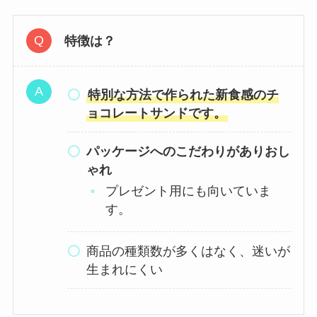
特徴は？
特別な方法で作られた新食感のチ
ョコレートサンドです。
パッケージへのこだわりがありおし
ゃれ
プレゼント用にも向いていま
す。
商品の種類数が多くはなく、迷いが
生まれにくい