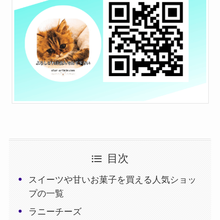
目次
スイーツや甘いお菓子を買える人気ショッ
プの一覧
ラニーチーズ