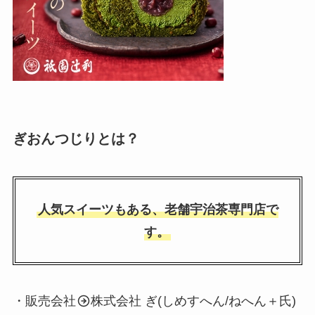
ぎおんつじりとは？
人気スイーツもある、老舗宇治茶専門店で
す。
・販売会社
株式会社 ぎ(しめすへん/ねへん＋氏)