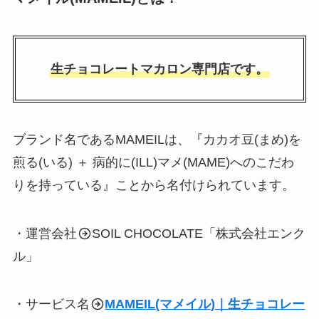
生チョコレートマカロン専門店です。
ブランド名であるMAMEILは、『カカオ豆(まめ)を
煎る(いる) ＋ 病的に(ILL)マメ(MAME)へのこだわ
りを持っている』ことから名付けられています。
・運営会社
SOIL CHOCOLATE「株式会社エンク
ル」
・サービス名
MAMEIL(マメイル)｜生チョコレー