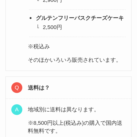
2,900円
グルテンフリーバスクチーズケーキ
2,500円
※税込み
そのほかいろいろ販売されています。
送料は？
地域別に送料は異なります。
※8,500円以上(税込み)の購入で国内送
料無料です。