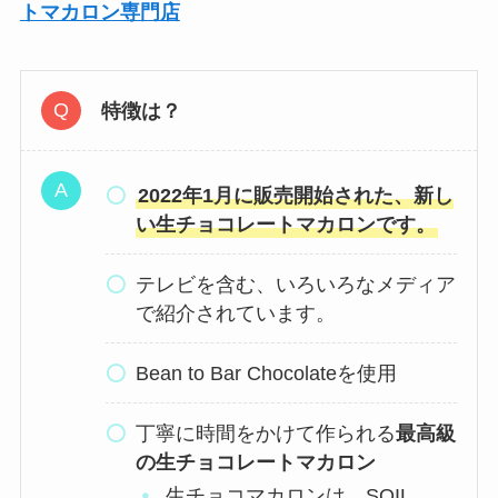
トマカロン専門店
特徴は？
2022年1月に販売開始された、新し
い生チョコレートマカロンです。
テレビを含む、いろいろなメディア
で紹介されています。
Bean to Bar Chocolateを使用
丁寧に時間をかけて作られる
最高級
の生チョコレートマカロン
生チョコマカロンは、SOIL