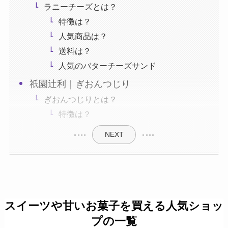
ラニーチーズとは？
特徴は？
人気商品は？
送料は？
人気のバターチーズサンド
祇園辻利｜ぎおんつじり
ぎおんつじりとは？
特徴は？
NEXT
スイーツや甘いお菓子を買える人気ショッ
プの一覧