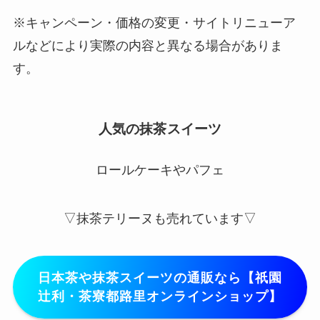
※キャンペーン・価格の変更・サイトリニューア
ルなどにより実際の内容と異なる場合がありま
す。
人気の抹茶スイーツ
ロールケーキやパフェ
▽抹茶テリーヌも売れています▽
日本茶や抹茶スイーツの通販なら【祇園
辻利・茶寮都路里オンラインショップ】