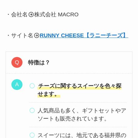
・会社名
株式会社 MACRO
・サイト名
RUNNY CHEESE【ラニーチーズ】
特徴は？
チーズに関するスイーツを色々探
せます。
人気商品も多く、ギフトセットやア
ソートも販売されています。
スイーツには、地元である福井県の