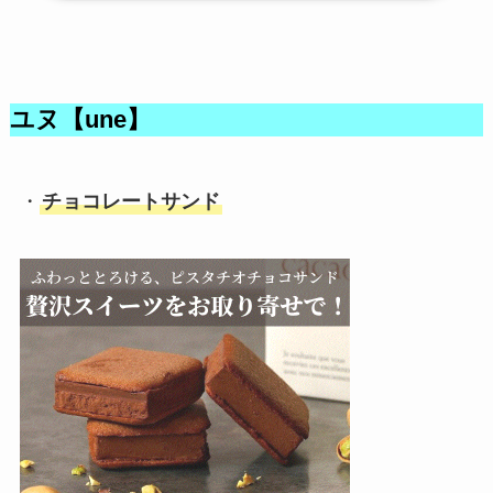
ユヌ【une】
・
チョコレートサンド