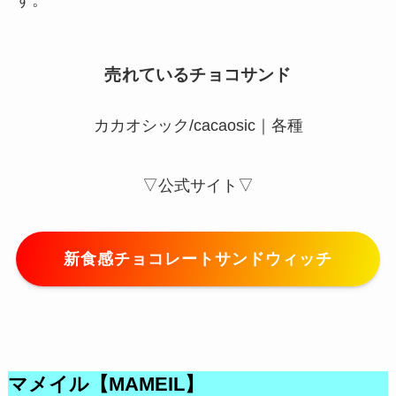
売れているチョコサンド
カカオシック/cacaosic｜各種
▽公式サイト▽
新食感チョコレートサンドウィッチ
マメイル【MAMEIL】