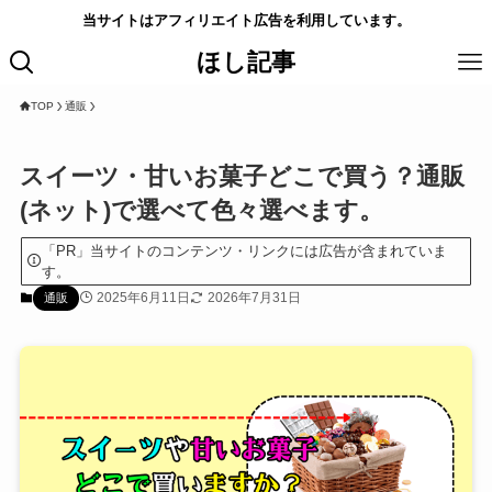
当サイトはアフィリエイト広告を利用しています。
ほし記事
TOP
通販
スイーツ・甘いお菓子どこで買う？通販
(ネット)で選べて色々選べます。
「PR」当サイトのコンテンツ・リンクには広告が含まれていま
す。
2025年6月11日
2026年7月31日
通販