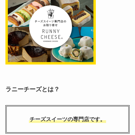
ラニーチーズとは？
チーズスイーツの専門店です。