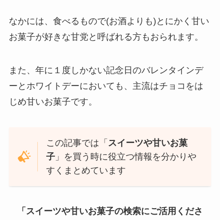
なかには、食べるもので(お酒よりも)とにかく甘い
お菓子が好きな甘党と呼ばれる方もおられます。
また、年に１度しかない記念日のバレンタインデ
ーとホワイトデーにおいても、主流はチョコをは
じめ甘いお菓子です。
この記事では「
スイーツや甘いお菓
子
」を買う時に役立つ情報を分かりや
すくまとめています
「スイーツや甘いお菓子の検索にご活用くださ