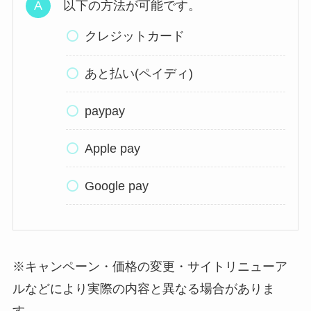
以下の方法が可能です。
クレジットカード
あと払い(ペイディ)
paypay
Apple pay
Google pay
※キャンペーン・価格の変更・サイトリニューア
ルなどにより実際の内容と異なる場合がありま
す。