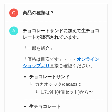
商品の種類は？
チョコレートサンドに加えて生チョコ
レートが販売されています。
「一部を紹介」
「価格は目安です」・・・
オンライン
ショップより
直接ご確認ください。
チョコレートサンド
カカオシック/cacaosic
1,719円(4個セット)から〜
生チョコレート