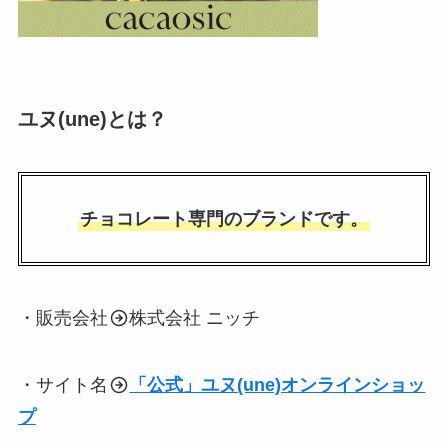
ユヌ(une)とは？
チョコレート専門のブランドです。
・販売会社
株式会社 ニッチ
・サイト名
「公式」ユヌ(une)オンラインショッ
プ