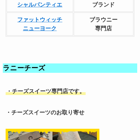
シャルパンティエ
ブランド
ファットウィッチ
ブラウニー
ニューヨーク
専門店
ラニーチーズ
・チーズスイーツ専門店です。
・チーズスイーツのお取り寄せ