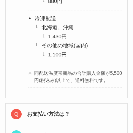
880円
冷凍配送
北海道、沖縄
1,430円
その他の地域(国内)
1,100円
同配送温度帯商品の合計購入金額が5,500
円(税込み)以上で、送料無料です。
お支払い方法は？