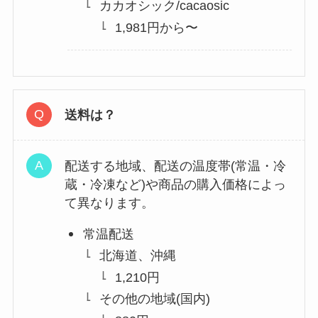
カカオシック/cacaosic
1,981円から〜
送料は？
配送する地域、配送の温度帯(常温・冷
蔵・冷凍など)や商品の購入価格によっ
て異なります。
常温配送
北海道、沖縄
1,210円
その他の地域(国内)