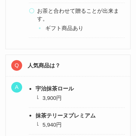
お茶と合わせて贈ることが出来ま
す。
ギフト商品あり
人気商品は？
宇治抹茶ロール
3,900円
抹茶テリーヌプレミアム
5,940円