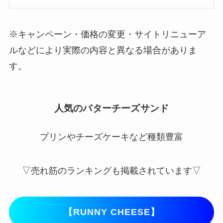
※キャンペーン・価格の変更・サイトリニューア
ルなどにより実際の内容と異なる場合がありま
す。
人気のバターチーズサンド
プリンやチーズケーキなど種類豊富
▽売れ筋のランキングも掲載されています▽
【RUNNY CHEESE】