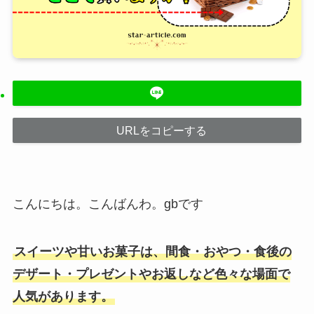
URLをコピーする
こんにちは。こんばんわ。gbです
スイーツや甘いお菓子は、間食・おやつ・食後の
デザート・プレゼントやお返しなど色々な場面で
人気があります。