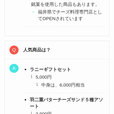
銘菓を使用した商品もあります。
福井県でチーズ料理専門店とし
てOPENされています
人気商品は？
ラニーギフトセット
5,000円
中身は、6,000円相当
羽二重バターチーズサンド５種アソ
ート