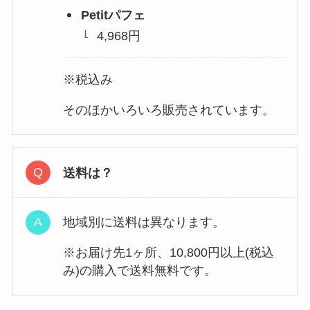
Petitパフェ
4,968円
※税込み
そのほかいろいろ販売されています。
送料は？
地域別に送料は異なります。
※お届け先1ヶ所、10,800円以上(税込
み)の購入で送料無料です。