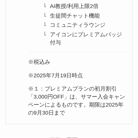
AI教授/利用上限2倍
生徒間チャット機能
コミュニティラウンジ
アイコンにプレミアムバッジ
付与
※税込み
※2025年7月19日時点
※１：プレミアムプランの初月割引
「3,000円OFF」は、サマー入会キャン
ペーンによるものです。期限は2025年
の9月30日まで