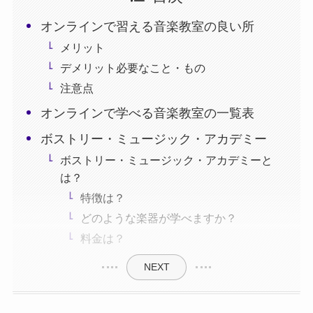
オンラインで習える音楽教室の良い所
メリット
デメリット必要なこと・もの
注意点
オンラインで学べる音楽教室の一覧表
ボストリー・ミュージック・アカデミー
ボストリー・ミュージック・アカデミーと
は？
特徴は？
どのような楽器が学べますか？
料金は？
NEXT