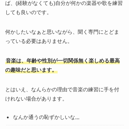
ば、(経験がなくても)自分が何かの楽器や歌を練習
しても良いのです。
何かしたいなぁと思いながら、聞く専門にとどま
っている必要はありません。
音楽は、年齢や性別が一切関係無く楽しめる最高
の趣味だと思います。
とはいえ、なんらかの理由で音楽の練習に手を付
けれない場合があります。
なんか通うの恥ずかしいな,,,