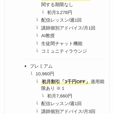
関する期限なし
初月3,278円
配信レッスン/週1回
講師個別アドバイス/月1回
AI教授
生徒間チャット機能
コミュニティラウンジ
プレミアム
10,960円
初月割引「3千円OFF」
適用期
限あり ※１
初月7,660円
配信レッスン/週1回
講師個別アドバイス/月3回