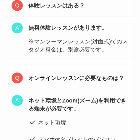
体験レッスンはある？
無料体験レッスンがあります。
※マンツーマンレッスン(対面式)でのス
タジオ料金は、別途必要です。
オンラインレッスンに必要なものは？
ネット環境とZoom(ズーム)を利用でき
る端末が必要です。
ネット環境
スマホorタブレットorパソコン