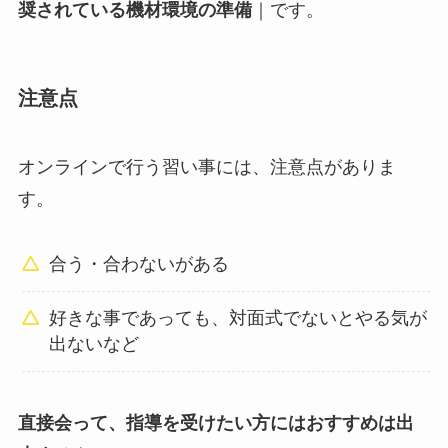
奨されている機材環境の準備
｜です。
注意点
オンラインで行う習い事には、注意点がありま
す。
合う・合わないがある
好きな事であっても、対面式でないとやる気が
出ないなど
直接会って、指導を受けたい方にはおすすめは出