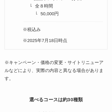
全８時間
50,000円
※税込み
※2025年7月18日時点
※キャンペーン・価格の変更・サイトリニューア
ルなどにより、実際の内容と異なる場合がありま
す。
選べるコースは約30種類