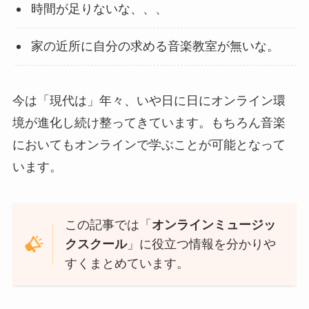
時間が足りないな、、、
家の近所に自分の求める音楽教室が無いな。
今は「現代は」年々、いや日に日にオンライン環
境が進化し続け整ってきています。もちろん音楽
においてもオンラインで学ぶことが可能となって
います。
この記事では「
オンラインミュージッ
クスクール
」に役立つ情報を分かりや
すくまとめています。