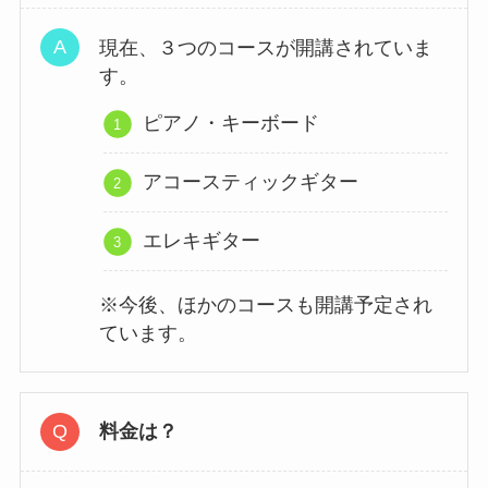
現在、３つのコースが開講されていま
す。
ピアノ・キーボード
アコースティックギター
エレキギター
※今後、ほかのコースも開講予定され
ています。
料金は？