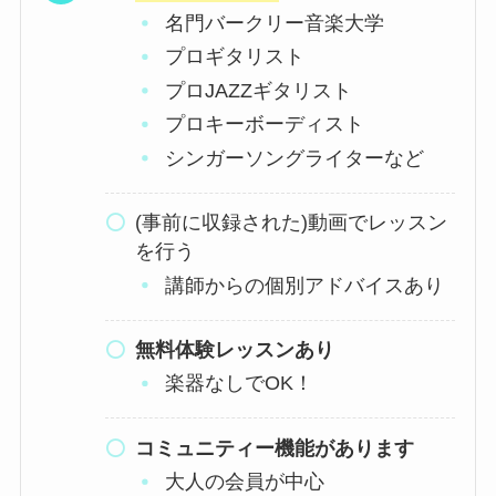
名門バークリー音楽大学
プロギタリスト
プロJAZZギタリスト
プロキーボーディスト
シンガーソングライターなど
(事前に収録された)動画でレッスン
を行う
講師からの個別アドバイスあり
無料体験レッスンあり
楽器なしでOK！
コミュニティー機能があります
大人の会員が中心