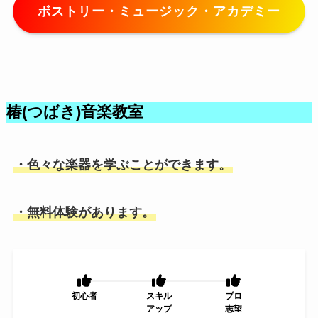
ボストリー・ミュージック・アカデミー
椿(つばき)音楽教室
・色々な楽器を学ぶことができます。
・無料体験があります。
初心者
スキル
プロ
アップ
志望