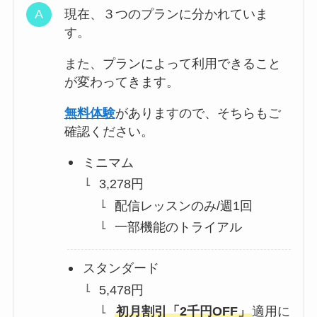
現在、３つのプランに分かれていま
す。
また、プランによって利用できること
が変わってきます。
無料体験
がありますので、そちらもご
確認ください。
ミニマム
3,278円
配信レッスンのみ/週1回
一部機能のトライアル
スタンダード
5,478円
初月割引「2千円OFF」
適用に