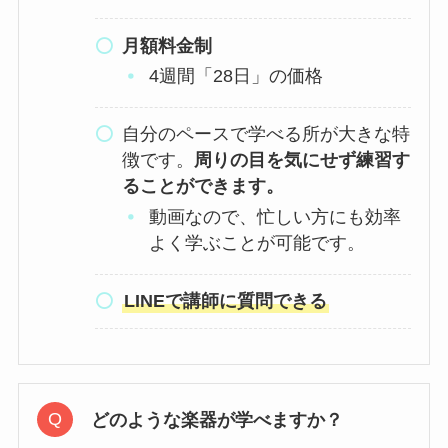
月額料金制
4週間「28日」の価格
自分のペースで学べる所が大きな特
徴です。
周りの目を気にせず練習す
ることができます。
動画なので、忙しい方にも効率
よく学ぶことが可能です。
LINEで講師に質問できる
どのような楽器が学べますか？