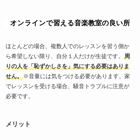
オンラインで習える音楽教室の良い所
ほとんどの場合、複数人でのレッスンを習う側か
ら希望しない限り、自分１人だけが生徒です。
周
りの人を「恥ずかしさを」気にする必要はありま
せん。
※音量には気をつける必要があります。家
でレッスンを受ける場合、騒音トラブルに注意が
必要です。
メリット