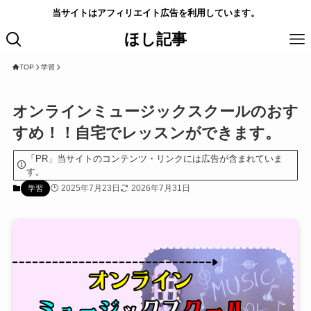
当サイトはアフィリエイト広告を利用しています。
ほし記事
TOP
学習
オンラインミュージックスクールのおす
すめ！！自宅でレッスンができます。
「PR」当サイトのコンテンツ・リンクには広告が含まれていま
す。
2025年7月23日
2026年7月31日
学習