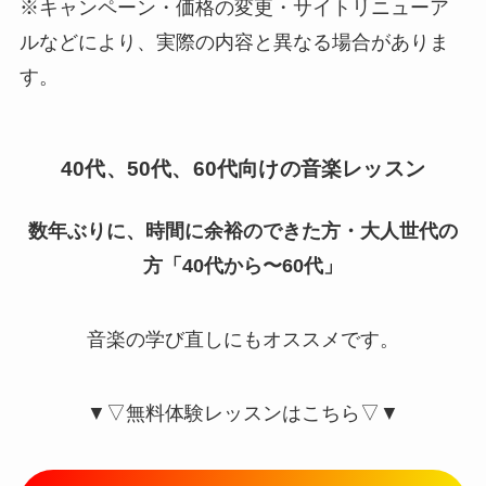
※キャンペーン・価格の変更・サイトリニューア
ルなどにより、実際の内容と異なる場合がありま
す。
40代、50代、60代向けの音楽レッスン
数年ぶりに、時間に余裕のできた方・大人世代の
方「40代から〜60代」
音楽の学び直しにもオススメです。
▼▽無料体験レッスンはこちら▽▼