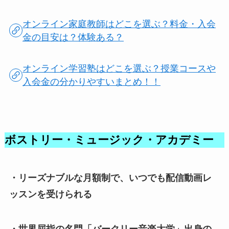
オンライン家庭教師はどこを選ぶ？料金・入会
金の目安は？体験ある？
オンライン学習塾はどこを選ぶ？授業コースや
入会金の分かりやすいまとめ！！
ボストリー・ミュージック・アカデミー
・リーズナブルな月額制で、いつでも配信動画レ
ッスンを受けられる