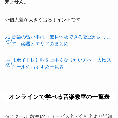
来ません。
※個人差が大きく出るポイントです。
音楽の習い事は、無料体験できる教室がありま
す。楽器とエリアのまとめ！
【ボイトレ】歌を上手くなりたい方へ、人気ス
クールのおすすめ一覧表！！
オンラインで学べる音楽教室の一覧表
※スクール(教室)名・サービス名・会社名より詳細