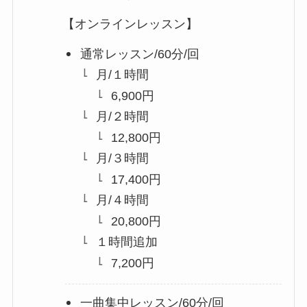
【オンラインレッスン】
通常レッスン/60分/回
月/１時間
6,900円
月/２時間
12,800円
月/３時間
17,400円
月/４時間
20,800円
１時間追加
7,200円
一曲集中レッスン/60分/回