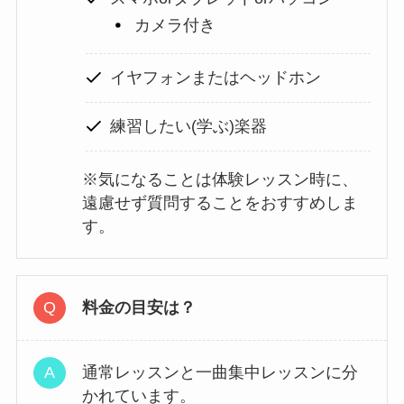
カメラ付き
イヤフォンまたはヘッドホン
練習したい(学ぶ)楽器
※気になることは体験レッスン時に、
遠慮せず質問することをおすすめしま
す。
料金の目安は？
通常レッスンと一曲集中レッスンに分
かれています。