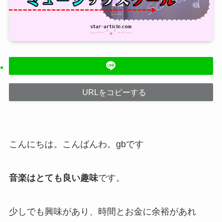
URLをコピーする
こんにちは。こんばんわ。gbです
音楽はとても良い趣味
です。
少しでも興味があり、時間とお金に余裕があれ