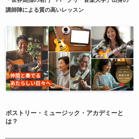
・世界屈指の名門「バークリー音楽大学」出身の
講師陣による質の高いレッスン
ボストリー・ミュージック・アカデミーと
は？