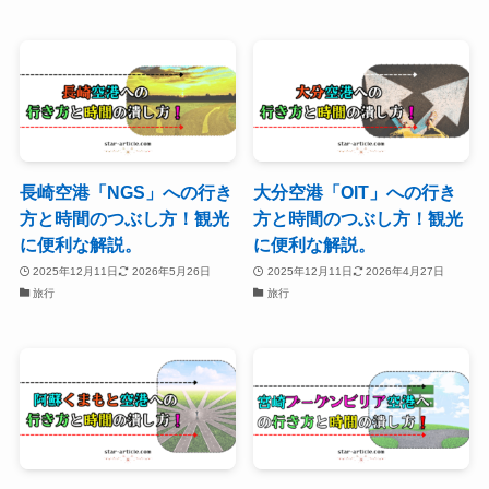
長崎空港「NGS」への行き
大分空港「OIT」への行き
方と時間のつぶし方！観光
方と時間のつぶし方！観光
に便利な解説。
に便利な解説。
2025年12月11日
2026年5月26日
2025年12月11日
2026年4月27日
旅行
旅行