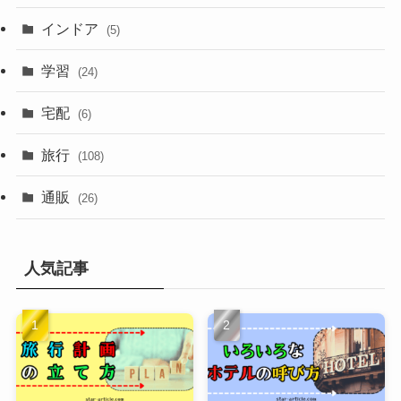
インドア
(5)
学習
(24)
宅配
(6)
旅行
(108)
通販
(26)
人気記事