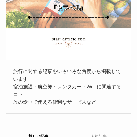
旅行に関する記事をいろいろな角度から掲載して
います
宿泊施設・航空券・レンタカー・WiFiに関連する
コト
旅の途中で使える便利なサービスなど
新しい記事
人気記事