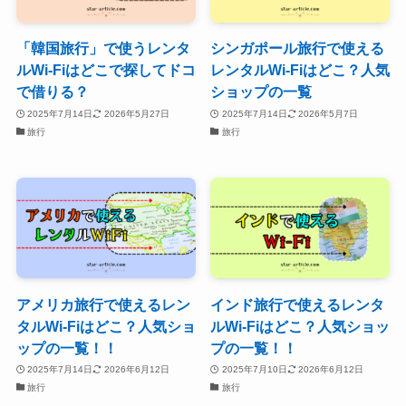
「韓国旅行」で使うレンタ
シンガポール旅行で使える
ルWi-Fiはどこで探してドコ
レンタルWi-Fiはどこ？人気
で借りる？
ショップの一覧
2025年7月14日
2026年5月27日
2025年7月14日
2026年5月7日
旅行
旅行
アメリカ旅行で使えるレン
インド旅行で使えるレンタ
タルWi-Fiはどこ？人気ショ
ルWi-Fiはどこ？人気ショッ
ップの一覧！！
プの一覧！！
2025年7月14日
2026年6月12日
2025年7月10日
2026年6月12日
旅行
旅行