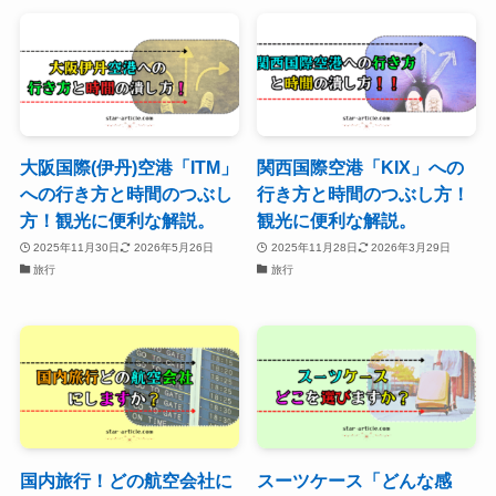
大阪国際(伊丹)空港「ITM」
関西国際空港「KIX」への
への行き方と時間のつぶし
行き方と時間のつぶし方！
方！観光に便利な解説。
観光に便利な解説。
2025年11月30日
2026年5月26日
2025年11月28日
2026年3月29日
旅行
旅行
国内旅行！どの航空会社に
スーツケース「どんな感