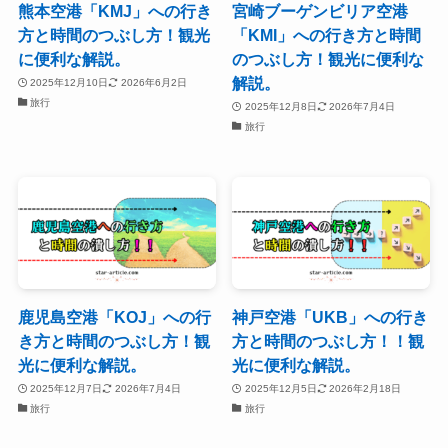
熊本空港「KMJ」への行き
宮崎ブーゲンビリア空港
方と時間のつぶし方！観光
「KMI」への行き方と時間
に便利な解説。
のつぶし方！観光に便利な
解説。
2025年12月10日
2026年6月2日
旅行
2025年12月8日
2026年7月4日
旅行
鹿児島空港「KOJ」への行
神戸空港「UKB」への行き
き方と時間のつぶし方！観
方と時間のつぶし方！！観
光に便利な解説。
光に便利な解説。
2025年12月7日
2026年7月4日
2025年12月5日
2026年2月18日
旅行
旅行