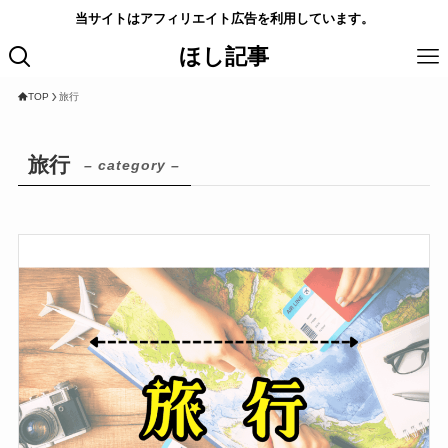
当サイトはアフィリエイト広告を利用しています。
ほし記事
TOP
旅行
旅行
– category –