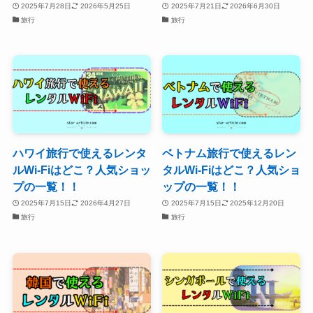
2025年7月28日
2026年5月25日
2025年7月21日
2026年6月30日
旅行
旅行
ハワイ旅行で使えるレンタ
ベトナム旅行で使えるレン
ルWi-Fiはどこ？人気ショッ
タルWi-Fiはどこ？人気ショ
プの一覧！！
ップの一覧！！
2025年7月15日
2026年4月27日
2025年7月15日
2025年12月20日
旅行
旅行