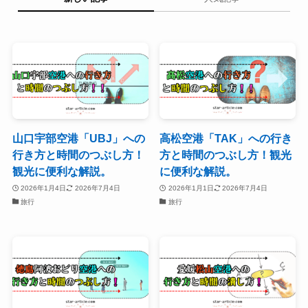
山口宇部空港「UBJ」への
高松空港「TAK」への行き
行き方と時間のつぶし方！
方と時間のつぶし方！観光
観光に便利な解説。
に便利な解説。
2026年1月4日
2026年7月4日
2026年1月1日
2026年7月4日
旅行
旅行