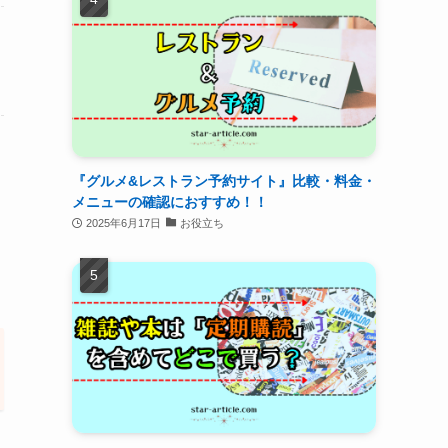
『グルメ&レストラン予約サイト』比較・料金・
メニューの確認におすすめ！！
2025年6月17日
お役立ち