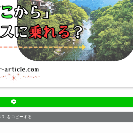
URLをコピーする