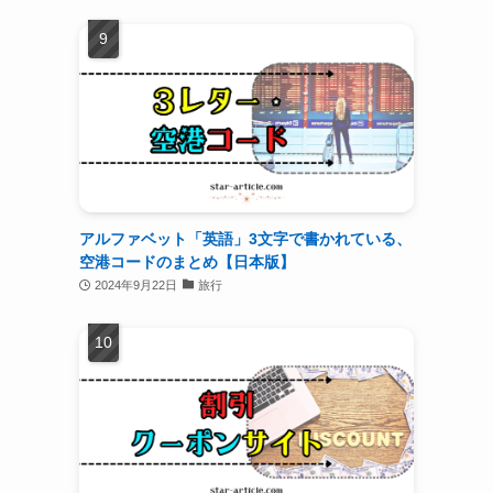
アルファベット「英語」3文字で書かれている、
空港コードのまとめ【日本版】
2024年9月22日
旅行