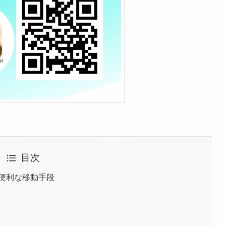
目次
便利な移動手段