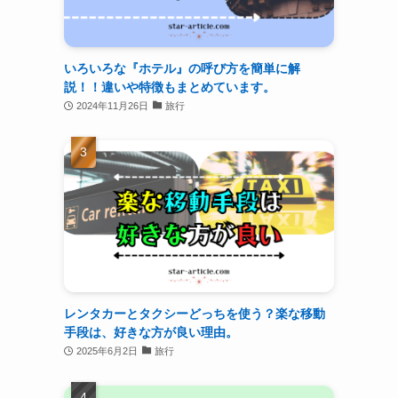
いろいろな『ホテル』の呼び方を簡単に解
説！！違いや特徴もまとめています。
2024年11月26日
旅行
レンタカーとタクシーどっちを使う？楽な移動
手段は、好きな方が良い理由。
2025年6月2日
旅行