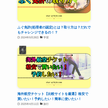
ふぐ免許(処理者の認定)とは？取り方は？だれで
もチャレンジできるの！？
2024年9月28日
学習
海外航空チケット【比較サイトを厳選】格安で
買いたい！予約したい！簡単に使いたい！
2025年4月11日
旅行