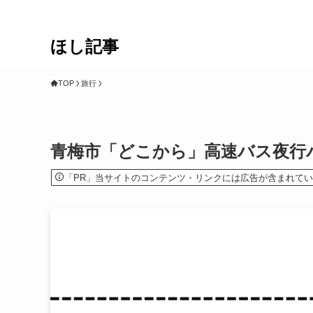
ほし記事
TOP
旅行
青梅市「どこから」高速バス夜行
「PR」当サイトのコンテンツ・リンクには広告が含まれて