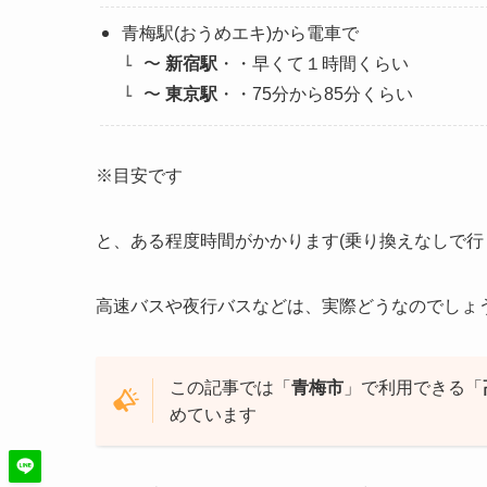
青梅駅(おうめエキ)から電車で
〜
新宿駅
・・早くて１時間くらい
〜
東京駅
・・75分から85分くらい
※目安です
と、ある程度時間がかかります(乗り換えなしで行
高速バスや夜行バスなどは、実際どうなのでしょ
この記事では「
青梅市
」で利用できる「
めています