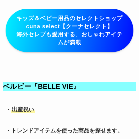
キッズ＆ベビー用品のセレクトショップ
cuna select【クーナセレクト】
海外セレブも愛用する、おしゃれアイテ
ムが満載
ベルビー『BELLE VIE』
・
出産祝い
・
トレンドアイテムを使った商品を探せます。