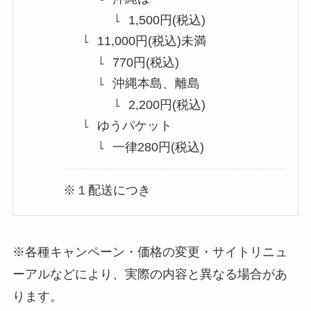
1,500円(税込)
11,000円(税込)未満
770円(税込)
沖縄本島、離島
2,200円(税込)
ゆうパケット
一律280円(税込)
※１配送につき
※各種キャンペーン・価格の変更・サイトリニュ
ーアルなどにより、実際の内容と異なる場合があ
ります。