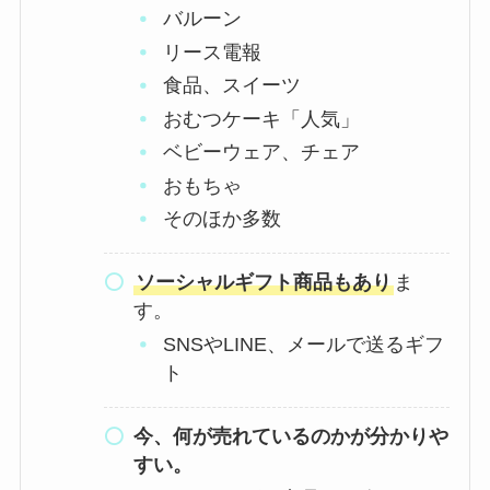
バルーン
リース電報
食品、スイーツ
おむつケーキ「人気」
ベビーウェア、チェア
おもちゃ
そのほか多数
ソーシャルギフト商品もあり
ま
す。
SNSやLINE、メールで送るギフ
ト
今、何が売れているのかが分かりや
すい。