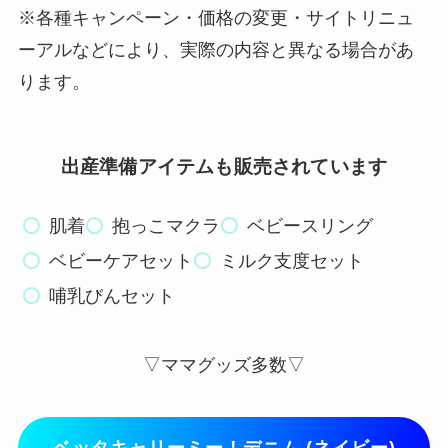
※各種キャンペーン・価格の変更・サイトリニュ
ーアルなどにより、実際の内容と異なる場合があ
ります。
出産準備アイテムも販売されています
肌着
抱っこマクラ
ベビースリング
ベビーケアセット
ミルク支度セット
哺乳びんセット
▽ママグッズ多数▽
ベッタキャリーミー！デニム (ネイビー)