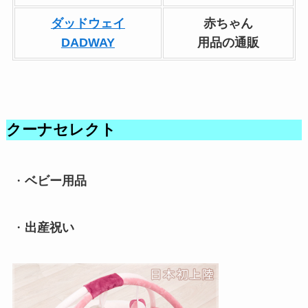
ダッドウェイ
赤ちゃん
DADWAY
用品の通販
クーナセレクト
・
ベビー用品
・
出産祝い