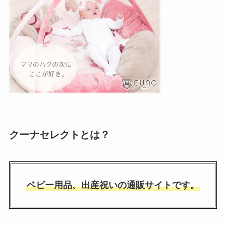
クーナセレクトとは？
ベビー用品、出産祝いの通販サイトです。