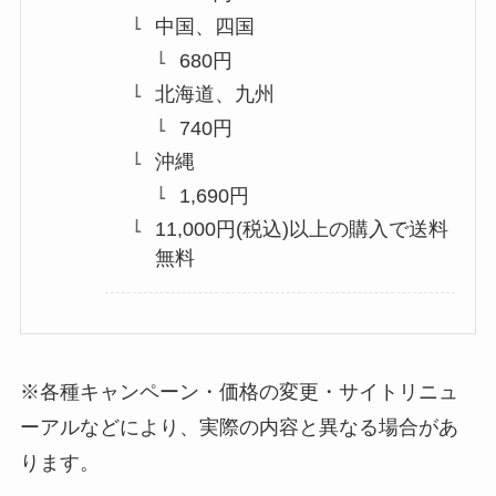
中国、四国
680円
北海道、九州
740円
沖縄
1,690円
11,000円(税込)以上の購入で送料
無料
※各種キャンペーン・価格の変更・サイトリニュ
ーアルなどにより、実際の内容と異なる場合があ
ります。