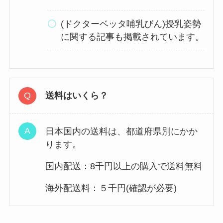
(ドクターベッタ哺乳びん)授乳姿勢
に関する記事も掲載されています。
送料はいくら？
日本国内の送料は、都道府県別にかか
ります。
国内配送：8千円以上の購入で送料無料
海外配送料：５千円(確認が必要)