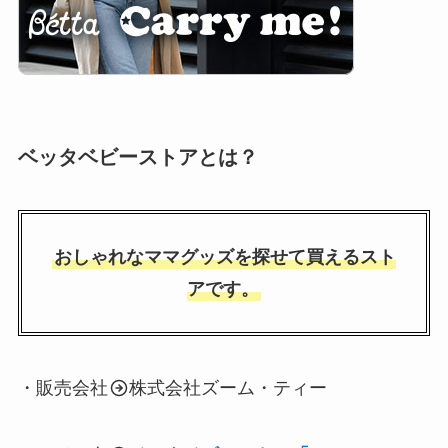
ベッタベビーストアとは？
おしゃれなママグッズを探せて買えるスト
アです。
・販売会社
株式会社ズーム・ティー