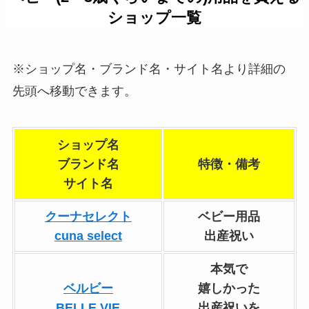
ショップ一覧
※ショップ名・ブランド名・サイト名より詳細の
先頭へ移動できます。
ショップ名
ブランド名
特徴・備考
サイト名
クーナセレクト
ベビー用品
cuna select
出産祝い
本気で
ベルビー
嬉しかった
BELLE VIE
出産祝いを