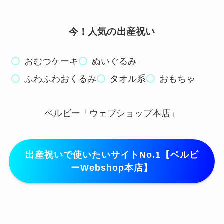
今！人気の出産祝い
おむつケーキ
ぬいぐるみ
ふわふわおくるみ
タオル系
おもちゃ
ベルビー「ウェブショップ本店」
出産祝いで使いたいサイトNo.1【ベルビ
ーWebshop本店】