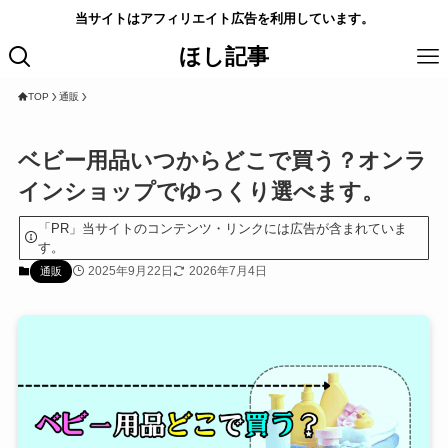
当サイトはアフィリエイト広告を利用しています。
ほし記事
TOP
通販
ベビー用品いつからどこで買う？オンラ
インショップでゆっくり選べます。
「PR」当サイトのコンテンツ・リンクには広告が含まれていま
す。
2025年9月22日
2026年7月4日
通販