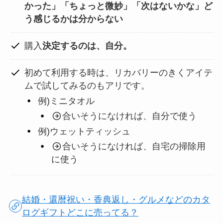
かった」「ちょっと微妙」「次はないかな」ど
う感じるかは分からない
購入
決定するのは、自分。
初めて利用する時は、リカバリーのきくアイテ
ムで試してみるのもアリです。
例)ミニタオル
合いそうになければ、自分で使う
例)ウェットティッシュ
合いそうになければ、自宅の掃除用
に使う
結婚・還暦祝い・香典返し・グルメなどのカタ
ログギフトどこに売ってる？