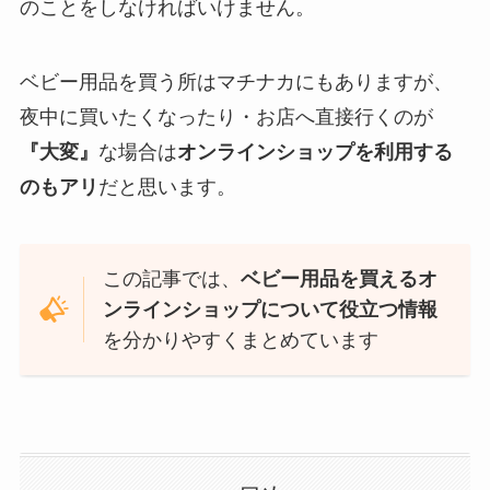
のことをしなければいけません。
ベビー用品を買う所はマチナカにもありますが、
夜中に買いたくなったり・お店へ直接行くのが
『大変』
な場合は
オンラインショップを利用する
のもアリ
だと思います。
この記事では、
ベビー用品を買えるオ
ンラインショップについて役立つ情報
を分かりやすくまとめています