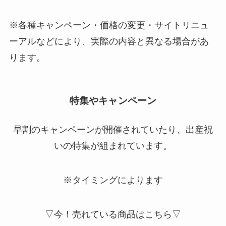
※各種キャンペーン・価格の変更・サイトリニュ
ーアルなどにより、実際の内容と異なる場合があ
ります。
特集やキャンペーン
早割のキャンペーンが開催されていたり、出産祝
いの特集が組まれています。
※タイミングによります
▽今！売れている商品はこちら▽