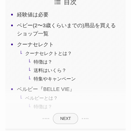
目次
経験値は必要
ベビー(2〜3歳くらいまでの)用品を買える
ショップ一覧
クーナセレクト
クーナセレクトとは？
特徴は？
送料はいくら？
特集やキャンペーン
ベルビー『BELLE VIE』
ベルビーとは？
特徴は？
NEXT