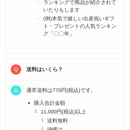
ランキングで商品が紹介されて
いたりもします
(例)本気で嬉しい出産祝いギフ
ト・プレゼントの人気ランキン
グ「〇〇年」
送料はいくら？
通常送料は770円(税込)です。
購入合計金額
11,000円(税込)以上
送料無料
沖縄は