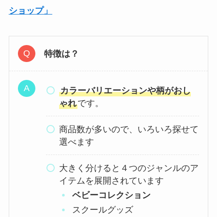
ショップ」
特徴は？
カラーバリエーションや柄がおし
ゃれ
です。
商品数が多いので、いろいろ探せて
選べます
大きく分けると４つのジャンルのア
イテムを展開されています
ベビーコレクション
スクールグッズ