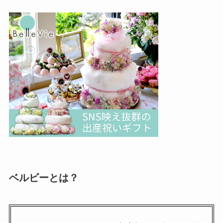
ベルビーとは？