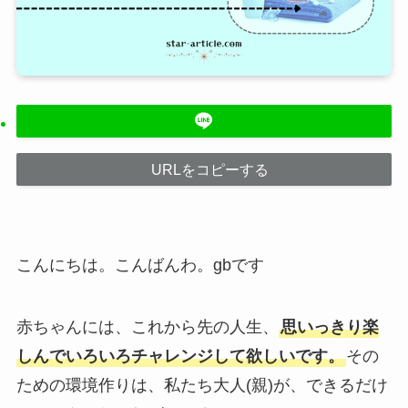
URLをコピーする
こんにちは。こんばんわ。gbです
赤ちゃんには、これから先の人生、
思いっきり楽
しんでいろいろチャレンジして欲しいです。
その
ための環境作りは、私たち大人(親)が、できるだけ