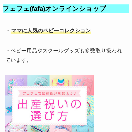
フェフェ(fafa)オンラインショップ
・
ママに人気のベビーコレクション
・ベビー用品やスクールグッズも多数取り扱われ
ています。