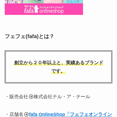
フェフェ(fafa)とは？
創立から２０年以上と、実績あるブランド
です。
・販売会社
株式会社テル・ア・テール
・店舗名
fafa OnlineShop「フェフェオンライン