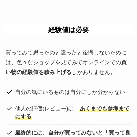
経験値は必要
買ってみて思ったのと違ったと後悔しないために
は、色々なショップを見てみてオンラインでの
買
い物の経験値を積み上げる
しかありません。
自分の気にいるものは自分にしか分からない
他人の評価(レビュー)は、
あくまでも参考まで
にする
最終的には、自分が買ってみないと「買って良