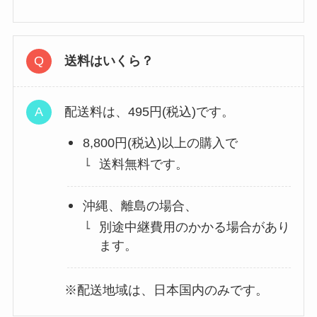
送料はいくら？
配送料は、495円(税込)です。
8,800円(税込)以上の購入で
送料無料です。
沖縄、離島の場合、
別途中継費用のかかる場合があり
ます。
※配送地域は、日本国内のみです。