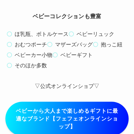
ベビーコレクションも豊富
ほ乳瓶、ボトルケース
ベビーリュック
おむつポーチ
マザーズバッグ
抱っこ紐
ベビーカー小物
ベビーギフト
そのほか多数
▽公式オンラインショプ▽
ベビーから大人まで楽しめるギフトに最
適なブランド【フェフェオンラインショ
ップ】